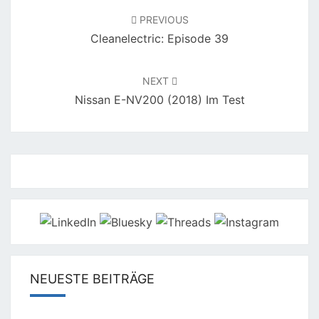
navigation
PREVIOUS
Cleanelectric: Episode 39
NEXT
Nissan E-NV200 (2018) Im Test
NEUESTE BEITRÄGE