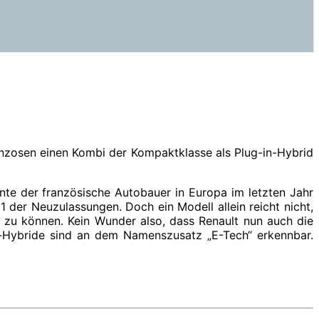
anzosen einen Kombi der Kompaktklasse als Plug-in-Hybrid
nte der französische Autobauer in Europa im letzten Jahr
der Neuzulassungen. Doch ein Modell allein reicht nicht,
 zu können. Kein Wunder also, dass Renault nun auch die
-in-Hybride sind an dem Namenszusatz „E-Tech“ erkennbar.