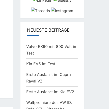
NEUESTE BEITRÄGE
Volvo EX90 mit 800 Volt im
Test
Kia EV5 im Test
Erste Ausfahrt im Cupra
Raval VZ
Erste Ausfahrt im Kia EV2
Weltpremiere des VW ID.