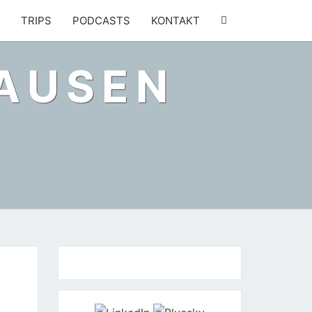
SEARCH
TRIPS
PODCASTS
KONTAKT
ICON
HAUSEN